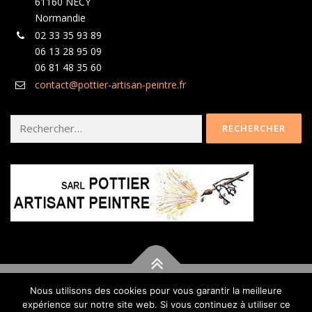
61160 NECY
Normandie
02 33 35 93 89
06 13 28 95 09
06 81 48 35 60
contact@pottier-artisan-peintre.fr
Rechercher :
Nous utilisons des cookies pour vous garantir la meilleure
expérience sur notre site web. Si vous continuez à utiliser ce